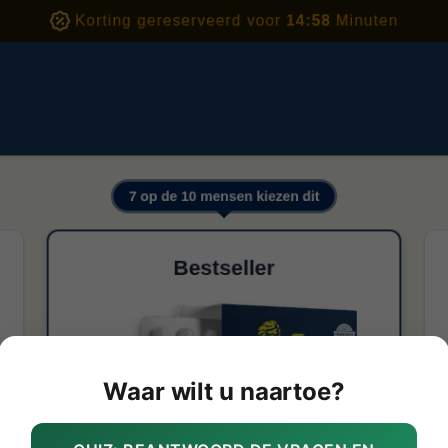
Waar wilt u naartoe?